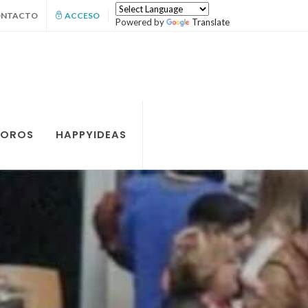
ONTACTO
ACCESO
Powered by
Translate
FOROS
HAPPYIDEAS