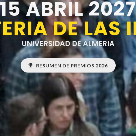
15 ABRIL 202
FERIA DE LAS 
UNIVERSIDAD DE ALMERIA
RESUMEN DE PREMIOS 2026