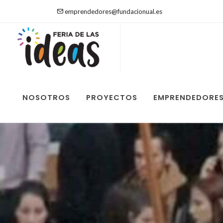
emprendedores@fundacionual.es
NOSOTROS
PROYECTOS
EMPRENDEDORE