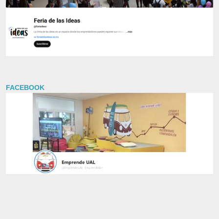
FACEBOOK