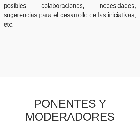
posibles colaboraciones, necesidades,
sugerencias para el desarrollo de las iniciativas,
etc.
PONENTES Y
MODERADORES