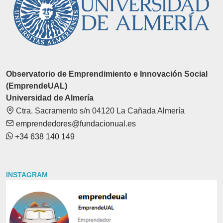
Observatorio de Emprendimiento e Innovación Social
(EmprendeUAL)
Universidad de Almería
Ctra. Sacramento s/n 04120 La Cañada Almería
emprendedores@fundacionual.es
+34 638 140 149
INSTAGRAM