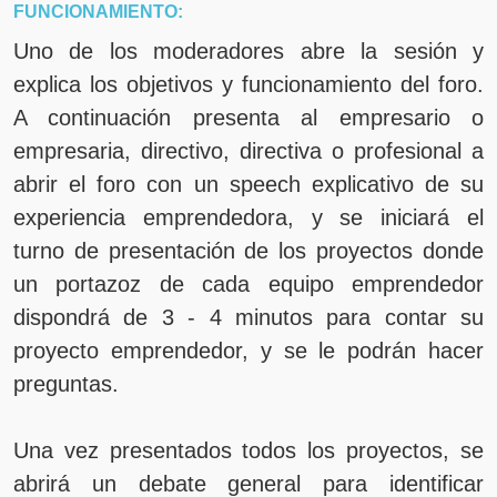
FUNCIONAMIENTO:
Uno de los moderadores abre la sesión y
explica los objetivos y funcionamiento del foro.
A continuación presenta al empresario o
empresaria, directivo, directiva o profesional a
abrir el foro con un speech explicativo de su
experiencia emprendedora, y se iniciará el
turno de presentación de los proyectos donde
un portazoz de cada equipo emprendedor
dispondrá de 3 - 4 minutos para contar su
proyecto emprendedor, y se le podrán hacer
preguntas.
Una vez presentados todos los proyectos, se
abrirá un debate general para identificar