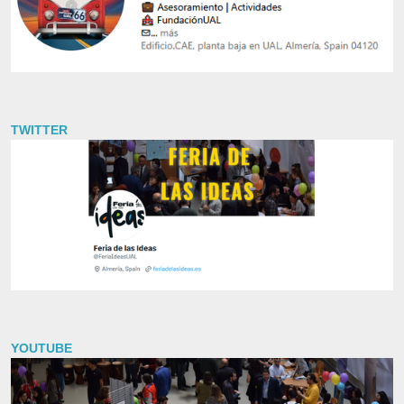
TWITTER
YOUTUBE