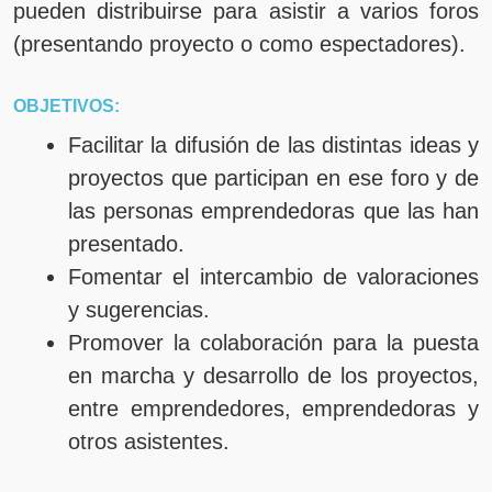
pueden distribuirse para asistir a varios foros
(presentando proyecto o como espectadores).
OBJETIVOS:
Facilitar la difusión de las distintas ideas y
proyectos que participan en ese foro y de
las personas emprendedoras que las han
presentado.
Fomentar el intercambio de valoraciones
y sugerencias.
Promover la colaboración para la puesta
en marcha y desarrollo de los proyectos,
entre emprendedores, emprendedoras y
otros asistentes.