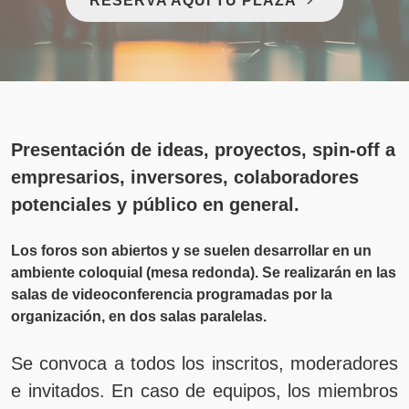
RESERVA AQUÍ TU PLAZA
Presentación de ideas, proyectos, spin-off a
empresarios, inversores, colaboradores
potenciales y público en general.
Los foros son abiertos y se suelen desarrollar en un
ambiente coloquial (mesa redonda). Se realizarán en las
salas de videoconferencia programadas por la
organización, en dos salas paralelas.
Se convoca a todos los inscritos, moderadores
e invitados. En caso de equipos, los miembros