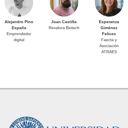
Alejandro Pino
Juan Castilla
Esperanza
España
Revalora Biotech
Giménez
Emprendedor
Felices
digital
Faecta y
Asociación
ATRAES