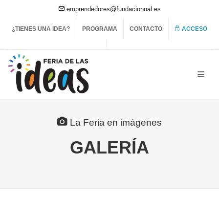
emprendedores@fundacionual.es
¿TIENES UNA IDEA?
PROGRAMA
CONTACTO
ACCESO
La Feria en imágenes
GALERÍA