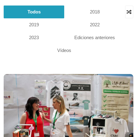
Todos
2018
2019
2022
2023
Ediciones anteriores
Vídeos