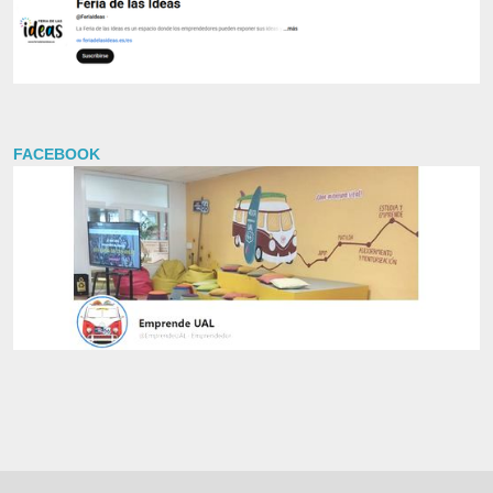
FACEBOOK