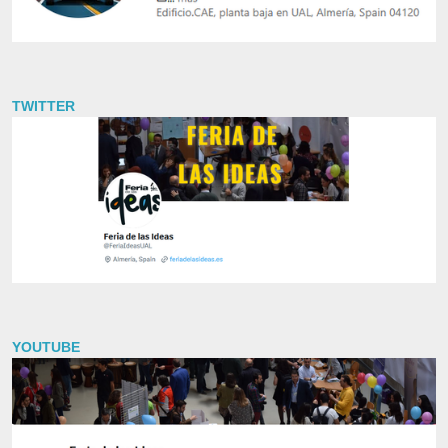
TWITTER
YOUTUBE