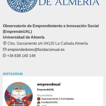
Observatorio de Emprendimiento e Innovación Social
(EmprendeUAL)
Universidad de Almería
Ctra. Sacramento s/n 04120 La Cañada Almería
emprendedores@fundacionual.es
+34 638 140 149
INSTAGRAM