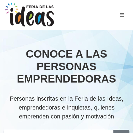
CONOCE A LAS
PERSONAS
EMPRENDEDORAS
Personas inscritas en la Feria de las Ideas,
emprendedoras e inquietas, quienes
emprenden con pasión y motivación