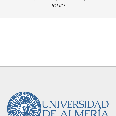
ICARO