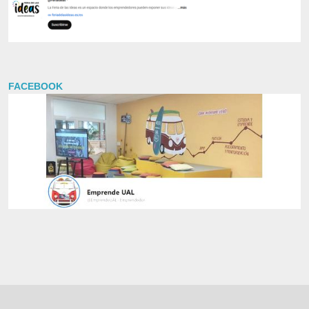
FACEBOOK