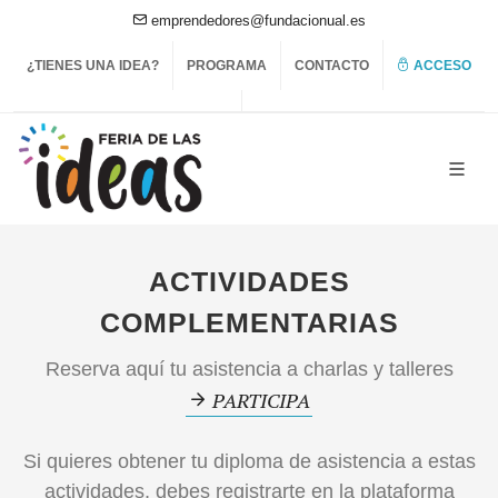
emprendedores@fundacionual.es
¿TIENES UNA IDEA?
PROGRAMA
CONTACTO
ACCESO
ACTIVIDADES
COMPLEMENTARIAS
Reserva aquí tu asistencia a charlas y talleres
PARTICIPA
Si quieres obtener tu
diploma de asistencia
a estas
actividades, debes registrarte en la plataforma