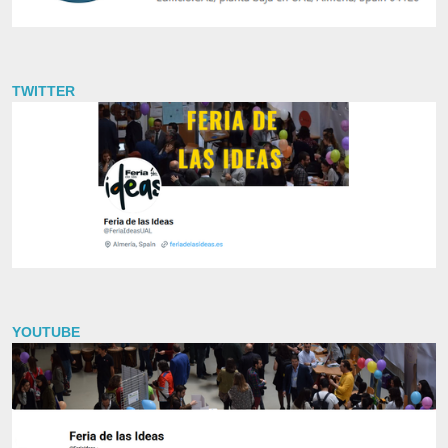
TWITTER
YOUTUBE