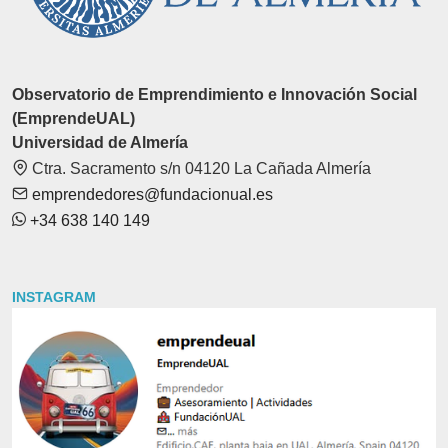
Observatorio de Emprendimiento e Innovación Social
(EmprendeUAL)
Universidad de Almería
Ctra. Sacramento s/n 04120 La Cañada Almería
emprendedores@fundacionual.es
+34 638 140 149
INSTAGRAM