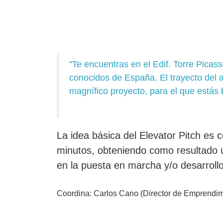
"Te encuentras en el Edif. Torre Picas
conocidos de España. El trayecto del a
magnífico proyecto, para el que estás
La idea básica del
Elevator Pitch
es c
minutos, obteniendo como resultado u
en la puesta en marcha y/o desarrollo
Coordina: Carlos Cano (Director de Emprendim