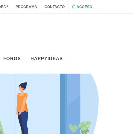
DEA?
PROGRAMA
CONTACTO
ACCESO
FOROS
HAPPYIDEAS