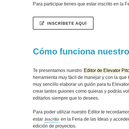
Para participar tienes que estar inscrito en la 
INSCRÍBETE AQUÍ
Cómo funciona nuestro 
Te presentamos nuestro
Editor de Elevator Pit
herramienta muy fácil de manejar y con la que t
muy sencillo elaborar un guión para tu Elevator
crear tantos guiones como quieras y podrás vol
editarlos siempre que lo desees.
Para poder utilizar nuestro Editor te recordam
inscrito
estar
en la Feria de las Ideas y accede
edición de proyectos.