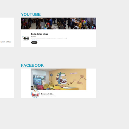
YOUTUBE
FACEBOOK