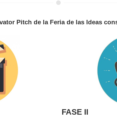
ator Pitch de la Feria de las Ideas con
FASE II