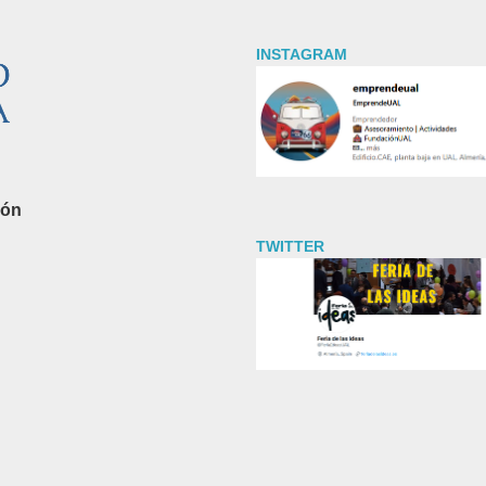
INSTAGRAM
ión
TWITTER