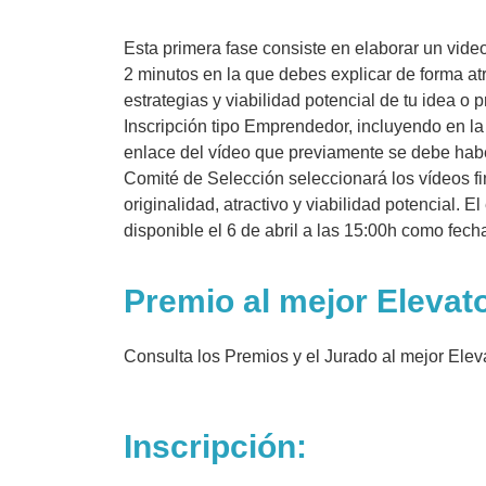
Esta primera fase consiste en elaborar un vid
2 minutos en la que debes explicar de forma atra
estrategias y viabilidad potencial de tu idea o
Inscripción tipo Emprendedor, incluyendo en la 
enlace del vídeo que previamente se debe habe
Comité de Selección seleccionará los vídeos fi
originalidad, atractivo y viabilidad potencial. E
disponible el 6 de abril a las 15:00h como fecha
Premio al mejor Elevato
Consulta los Premios y el Jurado al mejor Elev
Inscripción: