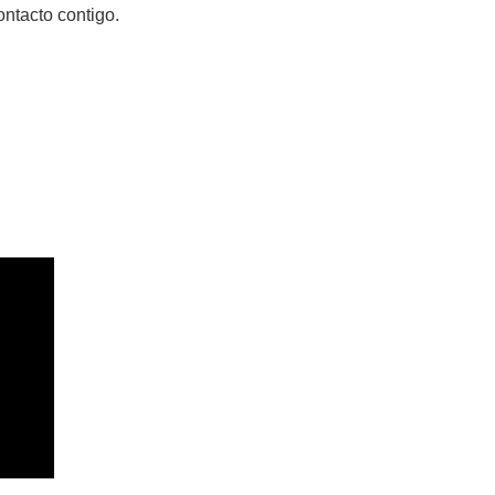
ontacto contigo.