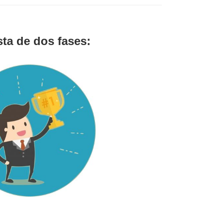
sta de dos fases: