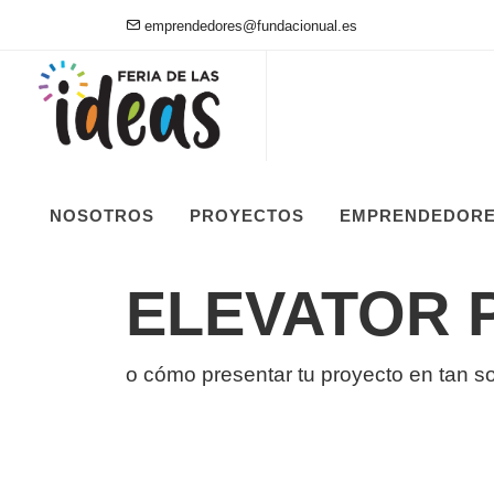
emprendedores@fundacionual.es
NOSOTROS
PROYECTOS
EMPRENDEDOR
ELEVATOR 
o cómo presentar tu proyecto en tan s