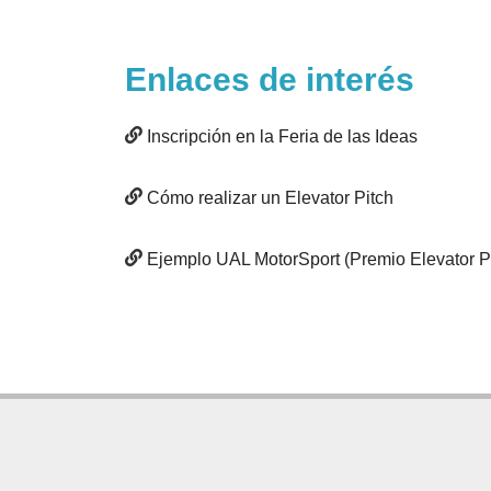
Enlaces de interés
Inscripción en la Feria de las Ideas
Cómo realizar un Elevator Pitch
Ejemplo UAL MotorSport (Premio Elevator P