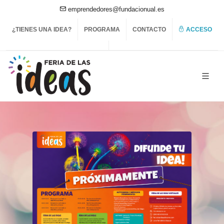
emprendedores@fundacionual.es
¿TIENES UNA IDEA?
PROGRAMA
CONTACTO
ACCESO