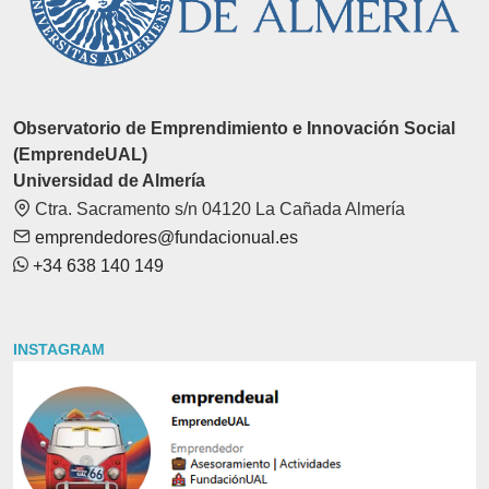
Observatorio de Emprendimiento e Innovación Social
(EmprendeUAL)
Universidad de Almería
Ctra. Sacramento s/n 04120 La Cañada Almería
emprendedores@fundacionual.es
+34 638 140 149
INSTAGRAM