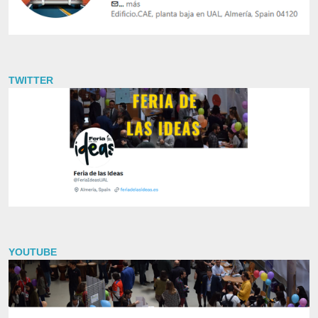
TWITTER
YOUTUBE