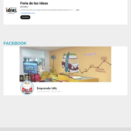
FACEBOOK