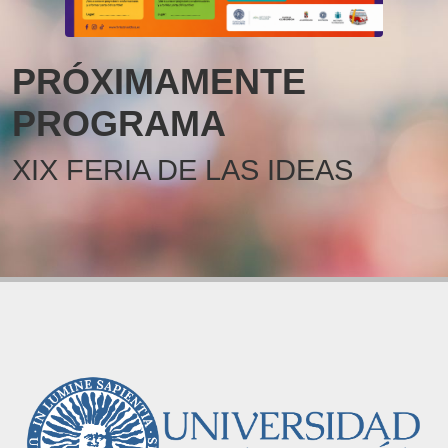
PRÓXIMAMENTE
PROGRAMA
XIX FERIA DE LAS IDEAS